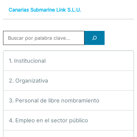
Canarias Submarine Link S.L.U.
Buscar
1. Institucional
2. Organizativa
3. Personal de libre nombramiento
4. Empleo en el sector público