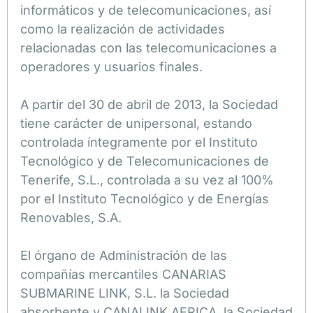
informáticos y de telecomunicaciones, así
como la realización de actividades
relacionadas con las telecomunicaciones a
operadores y usuarios finales.
A partir del 30 de abril de 2013, la Sociedad
tiene carácter de unipersonal, estando
controlada íntegramente por el Instituto
Tecnológico y de Telecomunicaciones de
Tenerife, S.L., controlada a su vez al 100%
por el Instituto Tecnológico y de Energías
Renovables, S.A.
El órgano de Administración de las
compañías mercantiles CANARIAS
SUBMARINE LINK, S.L. la Sociedad
absorbente y CANALINK AFRICA, la Sociedad