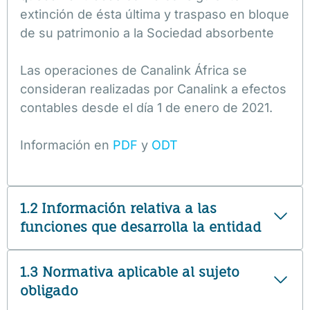
extinción de ésta última y traspaso en bloque
de su patrimonio a la Sociedad absorbente
Las operaciones de Canalink África se
consideran realizadas por Canalink a efectos
contables desde el día 1 de enero de 2021.
Información en
PDF
y
ODT
1.2 Información relativa a las
funciones que desarrolla la entidad
1.3 Normativa aplicable al sujeto
obligado