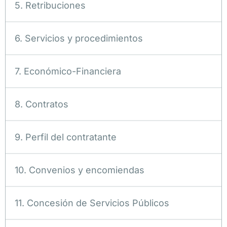
5. Retribuciones
6. Servicios y procedimientos
7. Económico-Financiera
8. Contratos
9. Perfil del contratante
10. Convenios y encomiendas
11. Concesión de Servicios Públicos