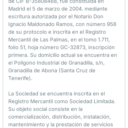
de CIF B-35808468, fue constituida en
Madrid el 5 de marzo de 2004. mediante
escritura autorizada por el Notario Don
Ignacio Maldonado Ramos, con número 958
de su protocolo e inscrita en el Registro
Mercantil de Las Palmas, en el tomo 1.711,
folio 51, hoja número GC-32873, inscripción
primera. Su domicilio actual se encuentra en
el Polígono Industrial de Granadilla, s/n,
Granadilla de Abona (Santa Cruz de
Tenerife).
La Sociedad se encuentra inscrita en el
Registro Mercantil como Sociedad Limitada.
Su objeto social consiste en la
comercialización, distribución, instalación,
mantenimiento y la prestación de servicios