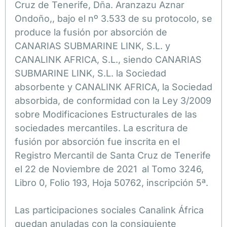
Cruz de Tenerife, Dña. Aranzazu Aznar
Ondoño,, bajo el nº 3.533 de su protocolo, se
produce la fusión por absorción de
CANARIAS SUBMARINE LINK, S.L. y
CANALINK AFRICA, S.L., siendo CANARIAS
SUBMARINE LINK, S.L. la Sociedad
absorbente y CANALINK AFRICA, la Sociedad
absorbida, de conformidad con la Ley 3/2009
sobre Modificaciones Estructurales de las
sociedades mercantiles. La escritura de
fusión por absorción fue inscrita en el
Registro Mercantil de Santa Cruz de Tenerife
el 22 de Noviembre de 2021 al Tomo 3246,
Libro 0, Folio 193, Hoja 50762, inscripción 5ª.
Las participaciones sociales Canalink África
quedan anuladas con la consiguiente