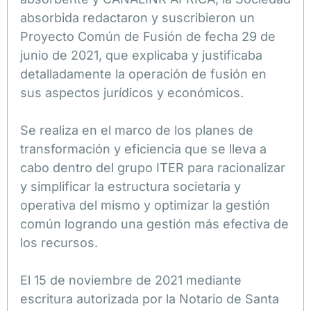
absorbida redactaron y suscribieron un
Proyecto Común de Fusión de fecha 29 de
junio de 2021, que explicaba y justificaba
detalladamente la operación de fusión en
sus aspectos jurídicos y económicos.
Se realiza en el marco de los planes de
transformación y eficiencia que se lleva a
cabo dentro del grupo ITER para racionalizar
y simplificar la estructura societaria y
operativa del mismo y optimizar la gestión
común logrando una gestión más efectiva de
los recursos.
El 15 de noviembre de 2021 mediante
escritura autorizada por la Notario de Santa