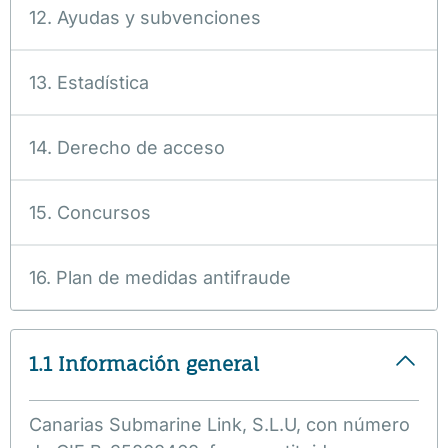
12. Ayudas y subvenciones
13. Estadística
14. Derecho de acceso
15. Concursos
16. Plan de medidas antifraude
1.1 Información general
Canarias Submarine Link, S.L.U, con número