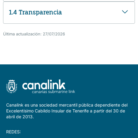
1.4 Transparencia
Última actualización: 27/07/2026
Canalink es una sociedad mercantil pública dependiente del
Excelentísimo Cabildo Insular de Tenerife a partir del 30 de
abril de 2013.
REDES: