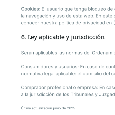
Cookies:
El usuario que tenga bloqueo de 
la navegación y uso de esta web. En este 
conocer nuestra política de privacidad en (
6. Ley aplicable y jurisdicción
Serán aplicables las normas del Ordenamie
Consumidores y usuarios: En caso de contr
normativa legal aplicable: el domicilio del 
Comprador profesional o empresa: En caso
a la jurisdicción de los Tribunales y Juzga
Última actualización junio de 2025