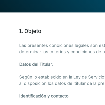
1. Objeto
Las presentes condiciones legales son est
determinar los criterios y condiciones de u
Datos del Titular
:
Según lo establecido en la Ley de Servic
a disposición los datos del titular de la p
Identificación y contacto
: