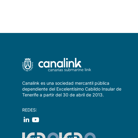
Canalink es una sociedad mercantil pública
dependiente del Excelentísimo Cabildo Insular de
Tenerife a partir del 30 de abril de 2013.
REDES: