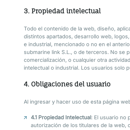
3. Propiedad intelectual
Todo el contenido de la web, diseño, aplic
distintos apartados, desarrollo web, logos
e industrial, mencionado o no en el anterio
submarine link S.L., o de terceros. No se pe
comercialización, o cualquier otra activid
intelectual o industrial. Los usuarios sol
4. Obligaciones del usuario
Al ingresar y hacer uso de esta página web
4.1 Propiedad Intelectual
: El usuario no 
autorización de los titulares de la web, 