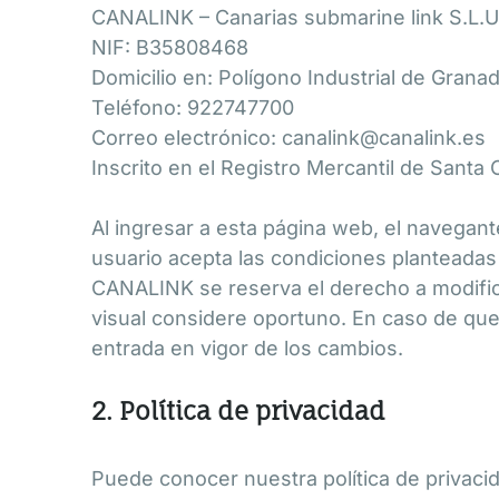
CANALINK – Canarias submarine link S.L.U
NIF: B35808468
Domicilio en: Polígono Industrial de Granad
Teléfono: 922747700
Correo electrónico: canalink@canalink.es
Inscrito en el Registro Mercantil de Santa
Al ingresar a esta página web, el navegant
usuario acepta las condiciones planteadas
CANALINK se reserva el derecho a modifica
visual considere oportuno. En caso de que l
entrada en vigor de los cambios.
2. Política de privacidad
Puede conocer nuestra política de privacid