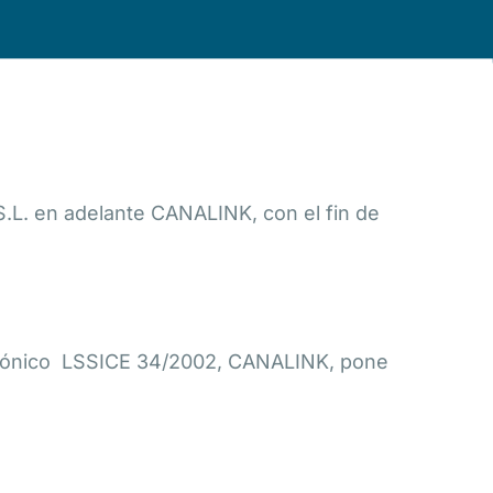
.L. en adelante CANALINK, con el fin de
ectrónico LSSICE 34/2002, CANALINK, pone