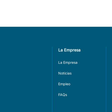
La Empresa
La Empresa
Noticias
Empleo
FAQs