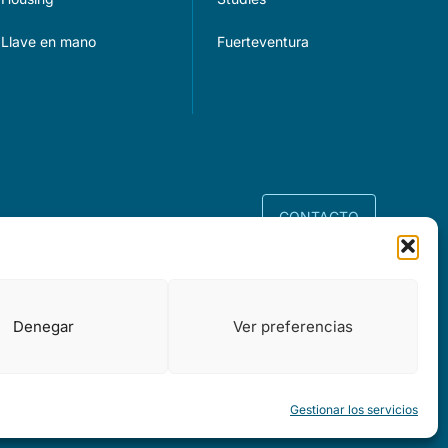
Llave en mano
Fuerteventura
CONTACTO
Accesibilidad
Denegar
Ver preferencias
Gestionar los servicios