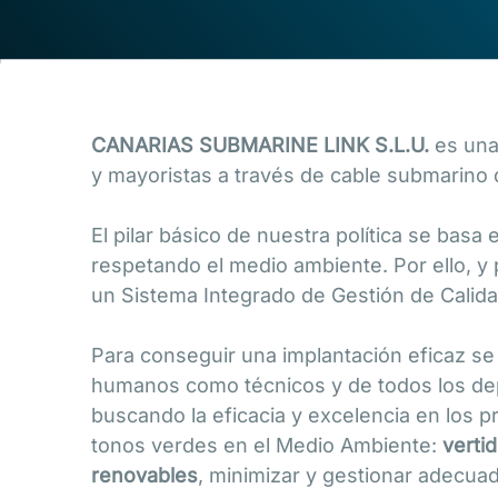
CANARIAS SUBMARINE LINK S.L.U.
es una
y mayoristas a través de cable submarino de 
El pilar básico de nuestra política se basa
respetando el medio ambiente. Por ello, y 
un Sistema Integrado de Gestión de Cali
Para conseguir una implantación eficaz se 
humanos como técnicos y de todos los de
buscando la eficacia y excelencia en los p
tonos verdes en el Medio Ambiente:
verti
renovables
, minimizar y gestionar adecuad