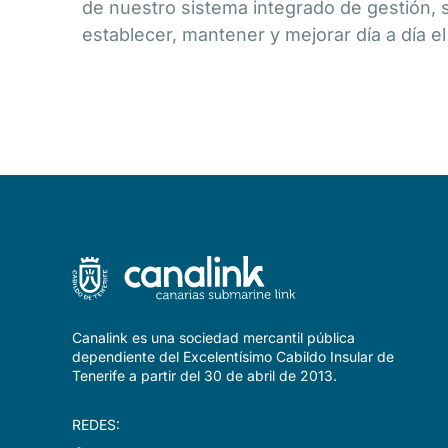
de nuestro sistema integrado de gestión, so
establecer, mantener y mejorar día a día e
Canalink es una sociedad mercantil pública
dependiente del Excelentísimo Cabildo Insular de
Tenerife a partir del 30 de abril de 2013.
REDES: