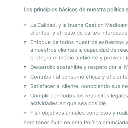
Los principios básicos de nuestra política
La Calidad, y la buena Gestión Medioa
clientes, y el resto de partes interesada
Enfoque de todos nuestros esfuerzos y
a nuestros clientes la capacidad de re
proteger el medio ambiente y prevenir 
Desarrollo sostenible y respeto por el 
Contribuir al consumo eficaz y eficient
Satisfacer al cliente, conociendo sus ne
Cumplir con todos los requisitos legales
actividades en que sea posible.
Fijar objetivos anuales concretos y rea
Para tener éxito en esta Política enunciad