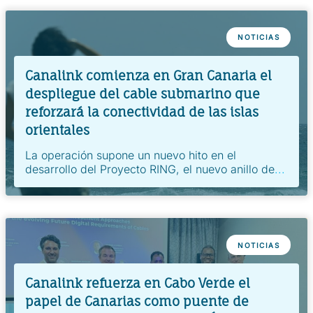
NOTICIAS
Canalink comienza en Gran Canaria el
despliegue del cable submarino que
reforzará la conectividad de las islas
orientales
La operación supone un nuevo hito en el
desarrollo del Proyecto RING, el nuevo anillo de
...
NOTICIAS
Canalink refuerza en Cabo Verde el
papel de Canarias como puente de