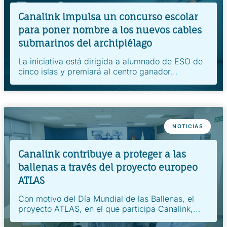
Canalink impulsa un concurso escolar
para poner nombre a los nuevos cables
submarinos del archipiélago
La iniciativa está dirigida a alumnado de ESO de
cinco islas y premiará al centro ganador
...
NOTICIAS
Canalink contribuye a proteger a las
ballenas a través del proyecto europeo
ATLAS
Con motivo del Día Mundial de las Ballenas, el
proyecto ATLAS, en el que participa Canalink,
...