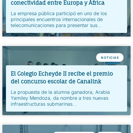
conectividad entre Europa y África
La empresa pública participó en uno de los
principales encuentros internacionales de
telecomunicaciones para presentar sus
...
NOTICIAS
El Colegio Echeyde II recibe el premio
del concurso escolar de Canalink
La propuesta de la alumna ganadora, Arabia
Yamiley Mendoza, da nombre a tres nuevas
infraestructuras submarinas
...