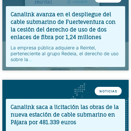
Canalink avanza en el despliegue del
cable submarino de Fuerteventura con
la cesión del derecho de uso de dos
enlaces de fibra por 1,24 millones
La empresa pública adquiere a Reintel,
perteneciente al grupo Redeia, el derecho de uso
sobre la
...
NOTICIAS
Canalink saca a licitación las obras de la
nueva estación de cable submarino en
Pájara por 481.339 euros