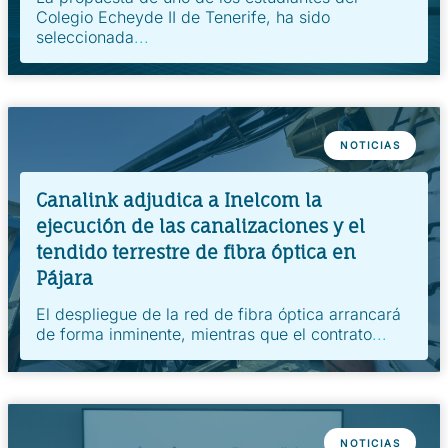
Colegio Echeyde II de Tenerife, ha sido
seleccionada
...
NOTICIAS
Canalink adjudica a Inelcom la
ejecución de las canalizaciones y el
tendido terrestre de fibra óptica en
Pájara
El despliegue de la red de fibra óptica arrancará
de forma inminente, mientras que el contrato
...
NOTICIAS