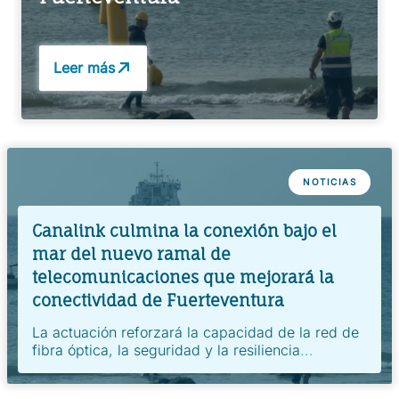
Leer más
NOTICIAS
Canalink culmina la conexión bajo el
mar del nuevo ramal de
telecomunicaciones que mejorará la
conectividad de Fuerteventura
La actuación reforzará la capacidad de la red de
fibra óptica, la seguridad y la resiliencia
...