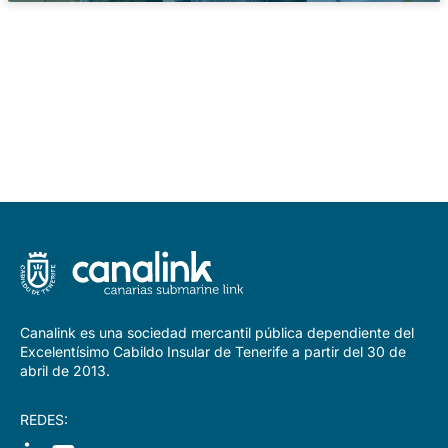
Canalink es una sociedad mercantil pública dependiente del
Excelentísimo Cabildo Insular de Tenerife a partir del 30 de
abril de 2013.
REDES: