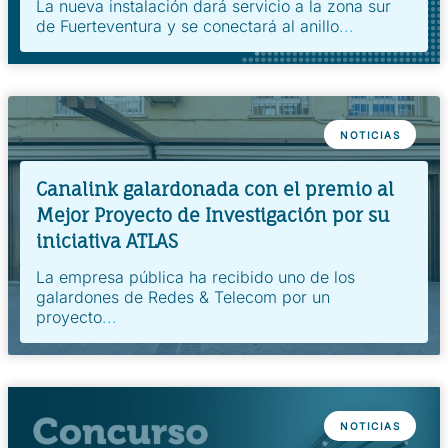
La nueva instalación dará servicio a la zona sur
de Fuerteventura y se conectará al anillo
...
NOTICIAS
Canalink galardonada con el premio al
Mejor Proyecto de Investigación por su
iniciativa ATLAS
La empresa pública ha recibido uno de los
galardones de Redes & Telecom por un
proyecto
...
NOTICIAS