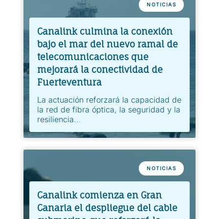
NOTICIAS
Canalink culmina la conexión
bajo el mar del nuevo ramal de
telecomunicaciones que
mejorará la conectividad de
Fuerteventura
La actuación reforzará la capacidad de
la red de fibra óptica, la seguridad y la
resiliencia
...
NOTICIAS
Canalink comienza en Gran
Canaria el despliegue del cable