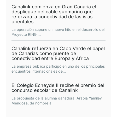
Canalink comienza en Gran Canaria el
despliegue del cable submarino que
reforzará la conectividad de las islas
orientales
La operación supone un nuevo hito en el desarrollo del
Proyecto RING,
...
Canalink refuerza en Cabo Verde el papel
de Canarias como puente de
conectividad entre Europa y África
La empresa pública participó en uno de los principales
encuentros internacionales de
...
El Colegio Echeyde II recibe el premio del
concurso escolar de Canalink
La propuesta de la alumna ganadora, Arabia Yamiley
Mendoza, da nombre a
...