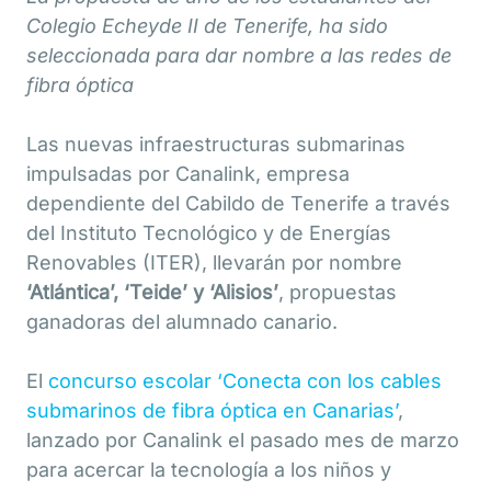
Colegio Echeyde II de Tenerife, ha sido
seleccionada para dar nombre a las redes de
fibra óptica
Las nuevas infraestructuras submarinas
impulsadas por Canalink, empresa
dependiente del Cabildo de Tenerife a través
del Instituto Tecnológico y de Energías
Renovables (ITER), llevarán por nombre
‘Atlántica’, ‘Teide’ y ‘Alisios’
, propuestas
ganadoras del alumnado canario.
El
concurso escolar ‘Conecta con los cables
submarinos de fibra óptica en Canarias’
,
lanzado por Canalink el pasado mes de marzo
para acercar la tecnología a los niños y