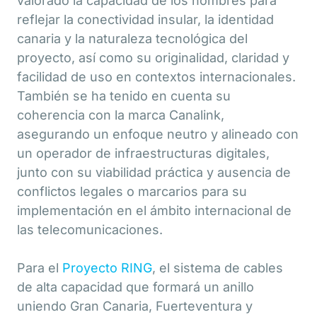
valorado la capacidad de los nombres para
reflejar la conectividad insular, la identidad
canaria y la naturaleza tecnológica del
proyecto, así como su originalidad, claridad y
facilidad de uso en contextos internacionales.
También se ha tenido en cuenta su
coherencia con la marca Canalink,
asegurando un enfoque neutro y alineado con
un operador de infraestructuras digitales,
junto con su viabilidad práctica y ausencia de
conflictos legales o marcarios para su
implementación en el ámbito internacional de
las telecomunicaciones.
Para el
Proyecto RING
, el sistema de cables
de alta capacidad que formará un anillo
uniendo Gran Canaria, Fuerteventura y