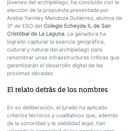
jóvenes del archipiélago, ha concluido con la
elección de la propuesta presentada por
Arabia Yamiley Mendoza Gutiérrez, alumna de
3º de ESO del
Colegio Echeyde II, de San
Cristóbal de La Laguna
. La ganadora ha
logrado capturar la esencia geográfica,
cultural y natural del archipiélago para
renombrar unas infraestructuras críticas que
garantizarán el desarrollo digital de las
próximas décadas.
El relato detrás de los nombres
En su deliberación, el jurado ha aplicado
criterios técnicos y cualitativos que, además
de la sonoridad y la viabilidad legal, han