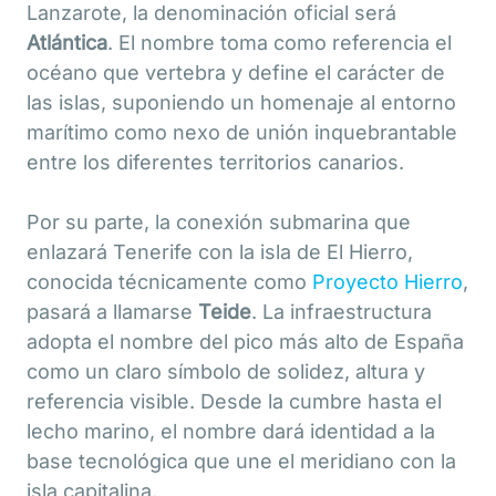
Lanzarote, la denominación oficial será
Atlántica
. El nombre toma como referencia el
océano que vertebra y define el carácter de
las islas, suponiendo un homenaje al entorno
marítimo como nexo de unión inquebrantable
entre los diferentes territorios canarios.
Por su parte, la conexión submarina que
enlazará Tenerife con la isla de El Hierro,
conocida técnicamente como
Proyecto Hierro
,
pasará a llamarse
Teide
. La infraestructura
adopta el nombre del pico más alto de España
como un claro símbolo de solidez, altura y
referencia visible. Desde la cumbre hasta el
lecho marino, el nombre dará identidad a la
base tecnológica que une el meridiano con la
isla capitalina.