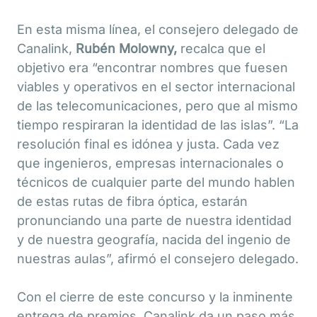
En esta misma línea, el consejero delegado de
Canalink,
Rubén Molowny,
recalca que el
objetivo era “encontrar nombres que fuesen
viables y operativos en el sector internacional
de las telecomunicaciones, pero que al mismo
tiempo respiraran la identidad de las islas”. “La
resolución final es idónea y justa. Cada vez
que ingenieros, empresas internacionales o
técnicos de cualquier parte del mundo hablen
de estas rutas de fibra óptica, estarán
pronunciando una parte de nuestra identidad
y de nuestra geografía, nacida del ingenio de
nuestras aulas”, afirmó el consejero delegado.
Con el cierre de este concurso y la inminente
entrega de premios, Canalink da un paso más