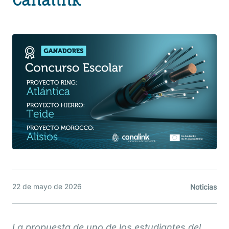
Canalink
22 de mayo de 2026
Noticias
La propuesta de uno de los estudiantes del