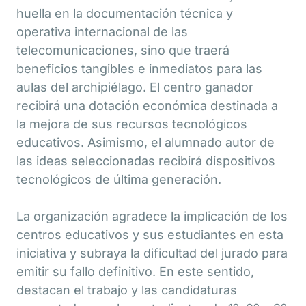
huella en la documentación técnica y
operativa internacional de las
telecomunicaciones, sino que traerá
beneficios tangibles e inmediatos para las
aulas del archipiélago. El centro ganador
recibirá una dotación económica destinada a
la mejora de sus recursos tecnológicos
educativos. Asimismo, el alumnado autor de
las ideas seleccionadas recibirá dispositivos
tecnológicos de última generación.
La organización agradece la implicación de los
centros educativos y sus estudiantes en esta
iniciativa y subraya la dificultad del jurado para
emitir su fallo definitivo. En este sentido,
destacan el trabajo y las candidaturas