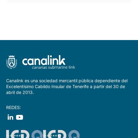
Canalink es una sociedad mercantil pública dependiente del
Excelentísimo Cabildo Insular de Tenerife a partir del 30 de
abril de 2013.
REDES: