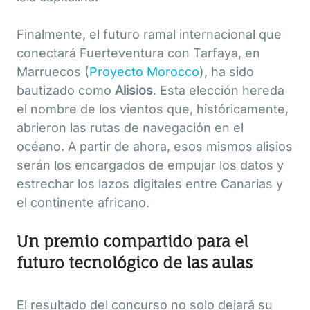
Finalmente, el futuro ramal internacional que
conectará Fuerteventura con Tarfaya, en
Marruecos (
Proyecto Morocco
), ha sido
bautizado como
Alisios
. Esta elección hereda
el nombre de los vientos que, históricamente,
abrieron las rutas de navegación en el
océano. A partir de ahora, esos mismos alisios
serán los encargados de empujar los datos y
estrechar los lazos digitales entre Canarias y
el continente africano.
Un premio compartido para el
futuro tecnológico de las aulas
El resultado del concurso no solo dejará su