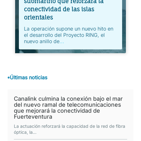
submarino que reforzará la
conectividad de las islas
orientales
La operación supone un nuevo hito en
el desarrollo del Proyecto RING, el
nuevo anillo de
...
Últimas noticias
Canalink culmina la conexión bajo el mar
del nuevo ramal de telecomunicaciones
que mejorará la conectividad de
Fuerteventura
La actuación reforzará la capacidad de la red de fibra
óptica, la
...