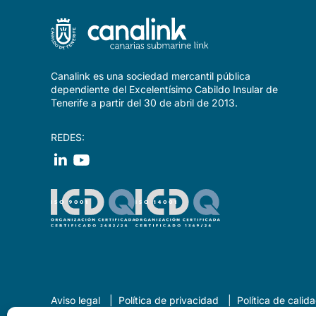
Canalink es una sociedad mercantil pública
dependiente del Excelentísimo Cabildo Insular de
Tenerife a partir del 30 de abril de 2013.
REDES:
Aviso legal
Política de privacidad
Política de cali