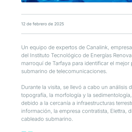
12 de febrero de 2025
Un equipo de expertos de Canalink, empresa 
del Instituto Tecnológico de Energías Renovab
marroquí de Tarfaya para identificar el mejor
submarino de telecomunicaciones.
Durante la visita, se llevó a cabo un análisis
topografía, la morfología y la sedimentología
debido a la cercanía a infraestructuras terres
información, la empresa contratista, Elettra, 
cableado submarino.