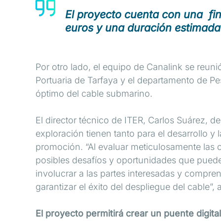
El proyecto cuenta con una fin
euros y una duración estimad
Por otro lado, el equipo de Canalink se reuni
Portuaria de Tarfaya y el departamento de Pe
óptimo del cable submarino.
El director técnico de ITER, Carlos Suárez, de
exploración tienen tanto para el desarrollo y
promoción. “Al evaluar meticulosamente las c
posibles desafíos y oportunidades que pueden
involucrar a las partes interesadas y compr
garantizar el éxito del despliegue del cable”, 
El proyecto permitirá crear un puente digita