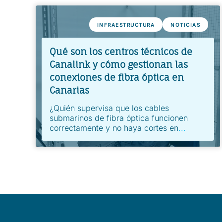
INFRAESTRUCTURA
NOTICIAS
Qué son los centros técnicos de
Canalink y cómo gestionan las
conexiones de fibra óptica en
Canarias
¿Quién supervisa que los cables
submarinos de fibra óptica funcionen
correctamente y no haya cortes en
...