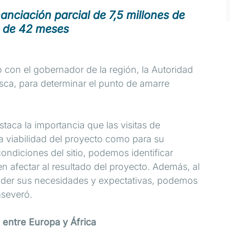
anciación parcial de 7,5 millones de
a de 42 meses
ó con el gobernador de la región, la Autoridad
sca, para determinar el punto de amarre
staca la importancia que las visitas de
 la viabilidad del proyecto como para su
ondiciones del sitio, podemos identificar
 afectar al resultado del proyecto. Además, al
ender sus necesidades y expectativas, podemos
aseveró.
l entre Europa y África