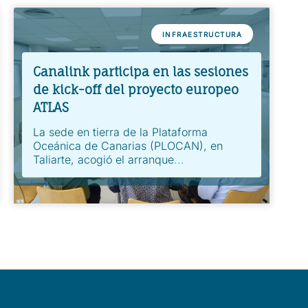
INFRAESTRUCTURA
Canalink participa en las sesiones
de kick-off del proyecto europeo
ATLAS
La sede en tierra de la Plataforma
Oceánica de Canarias (PLOCAN), en
Taliarte, acogió el arranque
...