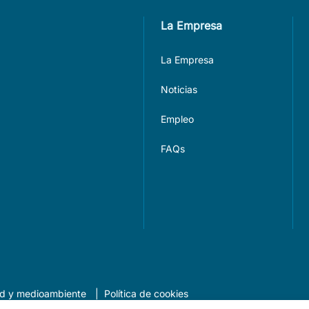
La Empresa
La Empresa
Noticias
Empleo
FAQs
dad y medioambiente
Política de cookies