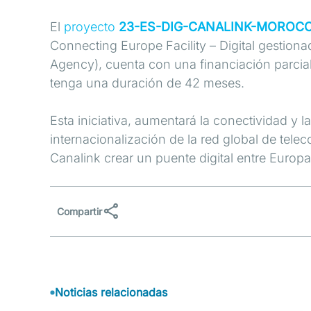
El
proyecto
23-ES-DIG-CANALINK-MOROC
Connecting Europe Facility – Digital gestion
Agency), cuenta con una financiación parcial
tenga una duración de 42 meses.
Esta iniciativa, aumentará la conectividad y l
internacionalización de la red global de tele
Canalink crear un puente digital entre Europa 
Compartir
Noticias relacionadas