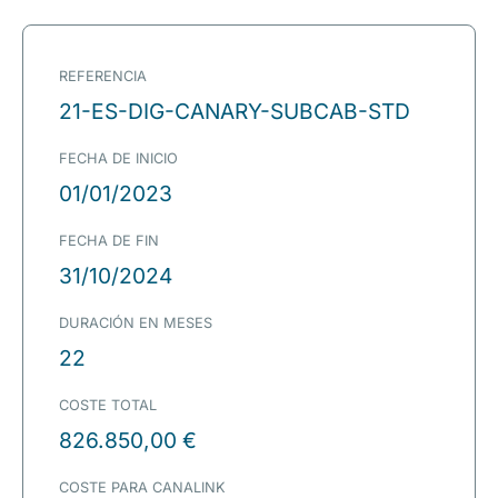
REFERENCIA
21-ES-DIG-CANARY-SUBCAB-STD
FECHA DE INICIO
01/01/2023
FECHA DE FIN
31/10/2024
DURACIÓN EN MESES
22
COSTE TOTAL
826.850,00 €
COSTE PARA CANALINK