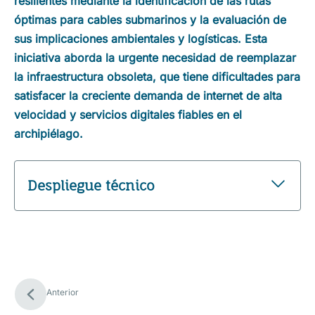
resilientes mediante la identificación de las rutas
óptimas para cables submarinos y la evaluación de
sus implicaciones ambientales y logísticas. Esta
iniciativa aborda la urgente necesidad de reemplazar
la infraestructura obsoleta, que tiene dificultades para
satisfacer la creciente demanda de internet de alta
velocidad y servicios digitales fiables en el
archipiélago.
Despliegue técnico
Anterior