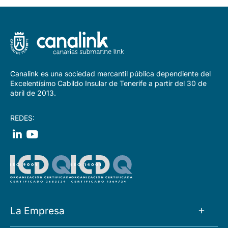
Canalink es una sociedad mercantil pública dependiente del
Excelentísimo Cabildo Insular de Tenerife a partir del 30 de
abril de 2013.
REDES:
La Empresa