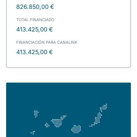
826.850,00 €
TOTAL FINANCIADO
413.425,00 €
FINANCIACIÓN PARA CANALINK
413.425,00 €