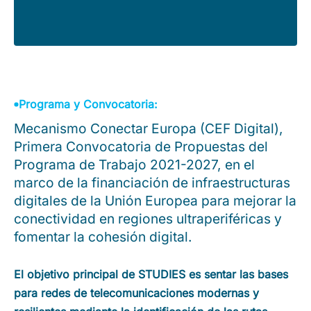
Programa y Convocatoria:
Mecanismo Conectar Europa (CEF Digital),
Primera Convocatoria de Propuestas del
Programa de Trabajo 2021-2027, en el
marco de la financiación de infraestructuras
digitales de la Unión Europea para mejorar la
conectividad en regiones ultraperiféricas y
fomentar la cohesión digital.
El objetivo principal de STUDIES es sentar las bases
para redes de telecomunicaciones modernas y