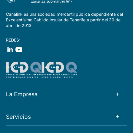
Canalink es una sociedad mercantil pública dependiente del
Excelentísimo Cabildo Insular de Tenerife a partir del 30 de
abril de 2013.
REDES:
La Empresa
La Empresa
Servicios
Noticias
Tránsito IP