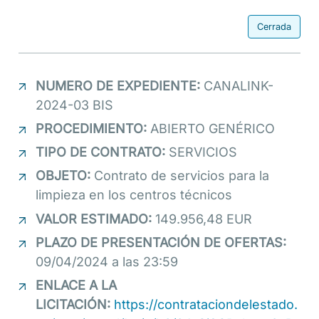
Cerrada
NUMERO DE EXPEDIENTE:
CANALINK-
2024-03 BIS
PROCEDIMIENTO:
ABIERTO GENÉRICO
TIPO DE CONTRATO:
SERVICIOS
OBJETO:
Contrato de servicios para la
limpieza en los centros técnicos
VALOR ESTIMADO:
149.956,48 EUR
PLAZO DE PRESENTACIÓN DE OFERTAS:
09/04/2024 a las 23:59
ENLACE A LA
LICITACIÓN:
https://contrataciondelestado.