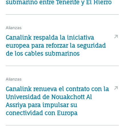
submarino entre Tenerife y El Hierro
Alianzas
Canalink respalda la iniciativa
europea para reforzar la seguridad
de los cables submarinos
Alianzas
Canalink renueva el contrato con la
Universidad de Nouakchott Al
Assriya para impulsar su
conectividad con Europa