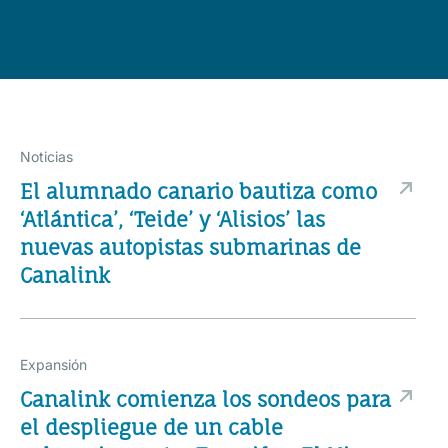
Noticias
El alumnado canario bautiza como
‘Atlántica’, ‘Teide’ y ‘Alisios’ las
nuevas autopistas submarinas de
Canalink
Expansión
Canalink comienza los sondeos para
el despliegue de un cable