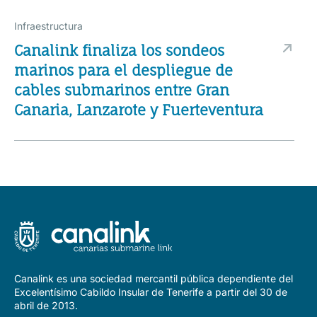
Infraestructura
Canalink finaliza los sondeos
marinos para el despliegue de
cables submarinos entre Gran
Canaria, Lanzarote y Fuerteventura
Canalink es una sociedad mercantil pública dependiente del
Excelentísimo Cabildo Insular de Tenerife a partir del 30 de
abril de 2013.