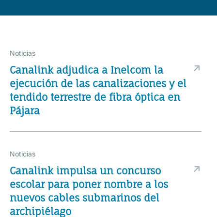
Noticias
Canalink adjudica a Inelcom la
ejecución de las canalizaciones y el
tendido terrestre de fibra óptica en
Pájara
Noticias
Canalink impulsa un concurso
escolar para poner nombre a los
nuevos cables submarinos del
archipiélago