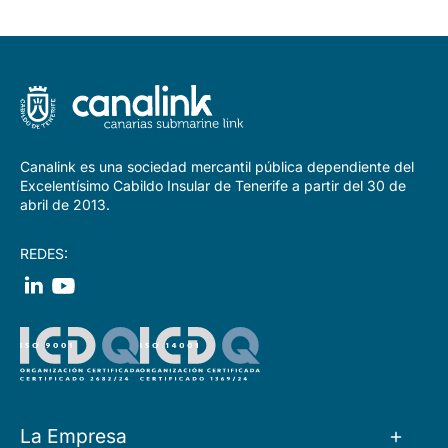
Canalink es una sociedad mercantil pública dependiente del
Excelentísimo Cabildo Insular de Tenerife a partir del 30 de
abril de 2013.
REDES:
La Empresa