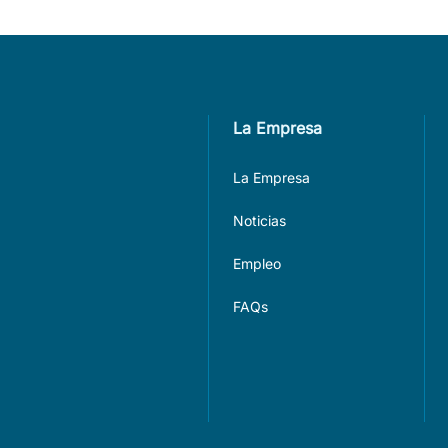
La Empresa
La Empresa
Noticias
Empleo
FAQs