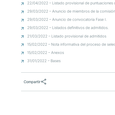
22/04/2022 – Listado provisional de puntuaciones d
29/03/2022 – Anuncio de miembros de la comisión 
29/03/2022 – Anuncio de convocatoria Fase I.
29/03/2022 – Listados definitivos de admitidos.
21/03/2022 – Listado provisional de admitidos
15/02/2022 – Nota informativa del proceso de sele
15/02/2022 – Anexos
31/01/2022 – Bases
Compartir