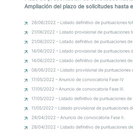
Ampliación del plazo de solicitudes hasta 
28/06/2022 – Listado definitivo de puntuaciones to
21/06/2022 – Listado provisional de puntuaciones t
21/06/2022 – Listado definitivo de puntuaciones de 
14/06/2022 – Listado provisional de puntuaciones d
14/06/2022 – Listado definitivo de puntuaciones de l
08/06/2022 – Listado provisional de puntuaciones de
17/05/2022 – Anuncio de convocatoria Fase IV
17/05/2022 – Anuncio de convocatoria Fase III.
17/05/2022 – Listado definitivo de puntuaciones de l
11/05/2022 – Listado provisional de puntuaciones de
28/04/2022 – Anuncio de convocatoria Fase II.
28/04/2022 – Listado definitivo de puntuaciones de 