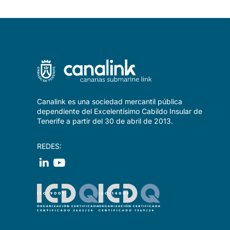
Canalink es una sociedad mercantil pública
dependiente del Excelentísimo Cabildo Insular de
Tenerife a partir del 30 de abril de 2013.
REDES: