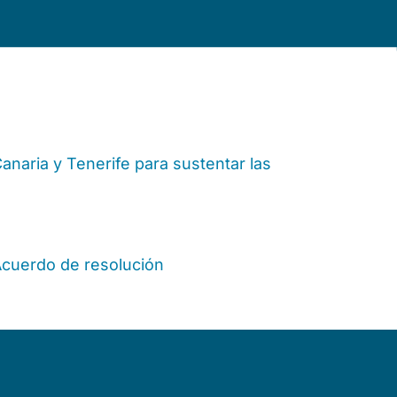
anaria y Tenerife para sustentar las
cuerdo de resolución