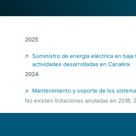
2025
Suministro de energía eléctrica en baja
actividades desarrolladas en Canalink
2024
Mantenimiento y soporte de los siste
No existen licitaciones anuladas en 2018,