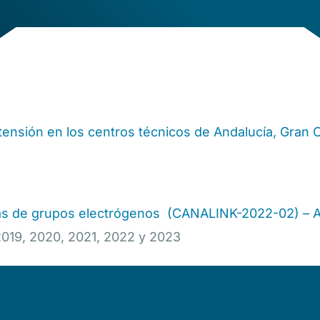
 tensión en los centros técnicos de Andalucía, Gran C
mas de grupos electrógenos (CANALINK-2022-02) – A
 2019, 2020, 2021, 2022 y 2023