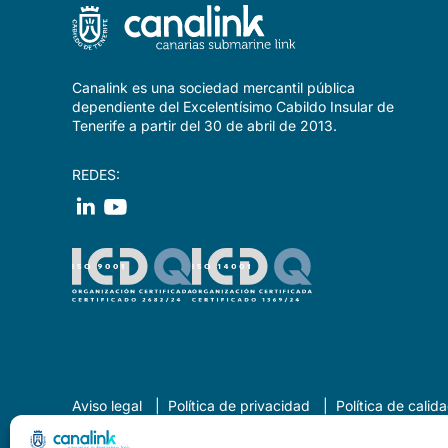
Canalink es una sociedad mercantil pública
dependiente del Excelentísimo Cabildo Insular de
Tenerife a partir del 30 de abril de 2013.
REDES:
Aviso legal
Política de privacidad
Política de cali
Declaración de Accesibilidad
Canal del informante