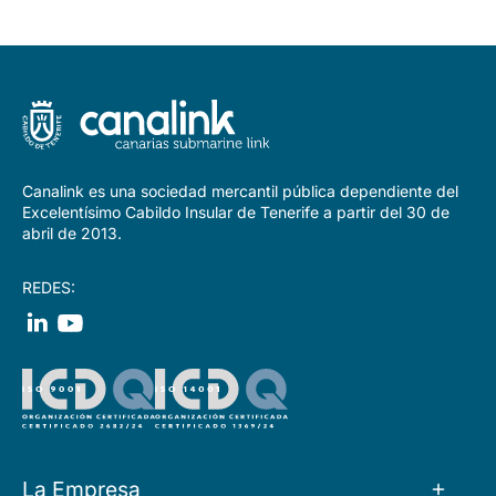
Canalink es una sociedad mercantil pública dependiente del
Excelentísimo Cabildo Insular de Tenerife a partir del 30 de
abril de 2013.
REDES:
La Empresa