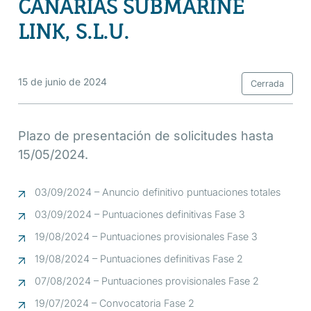
CANARIAS SUBMARINE
LINK, S.L.U.
15 de junio de 2024
Cerrada
Plazo de presentación de solicitudes hasta
15/05/2024.
03/09/2024 – Anuncio definitivo puntuaciones totales
03/09/2024 – Puntuaciones definitivas Fase 3
19/08/2024 – Puntuaciones provisionales Fase 3
19/08/2024 – Puntuaciones definitivas Fase 2
07/08/2024 – Puntuaciones provisionales Fase 2
19/07/2024 – Convocatoria Fase 2