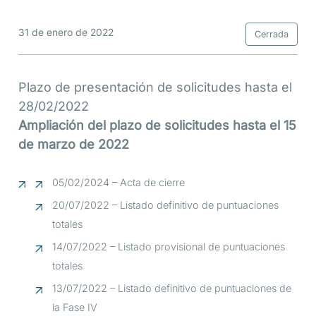
31 de enero de 2022
Cerrada
Plazo de presentación de solicitudes hasta el
28/02/2022
Ampliación del plazo de solicitudes hasta el 15
de marzo de 2022
05/02/2024 – Acta de cierre
20/07/2022 – Listado definitivo de puntuaciones
totales
14/07/2022 – Listado provisional de puntuaciones
totales
13/07/2022 – Listado definitivo de puntuaciones de
la Fase IV