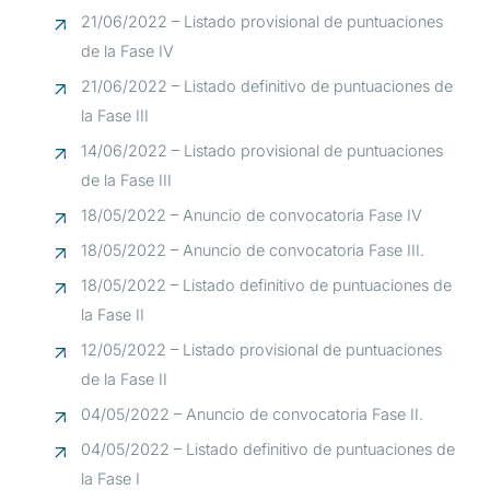
21/06/2022 – Listado provisional de puntuaciones
de la Fase IV
21/06/2022 – Listado definitivo de puntuaciones de
la Fase III
14/06/2022 – Listado provisional de puntuaciones
de la Fase III
18/05/2022 – Anuncio de convocatoria Fase IV
18/05/2022 – Anuncio de convocatoria Fase III.
18/05/2022 – Listado definitivo de puntuaciones de
la Fase II
12/05/2022 – Listado provisional de puntuaciones
de la Fase II
04/05/2022 – Anuncio de convocatoria Fase II.
04/05/2022 – Listado definitivo de puntuaciones de
la Fase I