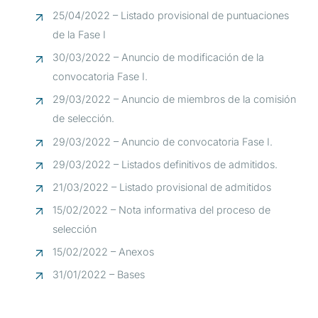
25/04/2022 – Listado provisional de puntuaciones
de la Fase I
30/03/2022 – Anuncio de modificación de la
convocatoria Fase I.
29/03/2022 – Anuncio de miembros de la comisión
de selección.
29/03/2022 – Anuncio de convocatoria Fase I.
29/03/2022 – Listados definitivos de admitidos.
21/03/2022 – Listado provisional de admitidos
15/02/2022 – Nota informativa del proceso de
selección
15/02/2022 – Anexos
31/01/2022 – Bases