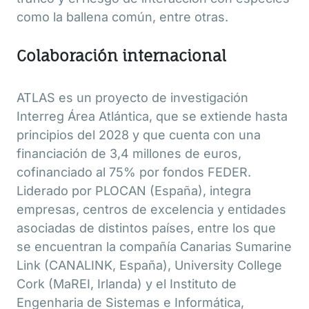
como la ballena común, entre otras.
Colaboración internacional
ATLAS es un proyecto de investigación
Interreg Área Atlántica, que se extiende hasta
principios del 2028 y que cuenta con una
financiación de 3,4 millones de euros,
cofinanciado al 75% por fondos FEDER.
Liderado por PLOCAN (España), integra
empresas, centros de excelencia y entidades
asociadas de distintos países, entre los que
se encuentran la compañía Canarias Sumarine
Link (CANALINK, España), University College
Cork (MaREI, Irlanda) y el Instituto de
Engenharia de Sistemas e Informática,