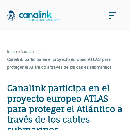
Saltar
al
Men
contenido
Inicio
Alianzas
Canalink participa en el proyecto europeo ATLAS para
proteger el Atlántico a través de los cables submarinos
Canalink participa en el
proyecto europeo ATLAS
para proteger el Atlántico a
través de los cables