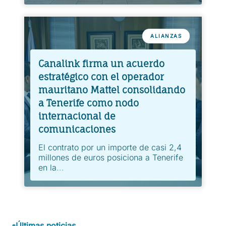
ALIANZAS
Canalink firma un acuerdo
estratégico con el operador
mauritano Mattel consolidando
a Tenerife como nodo
internacional de
comunicaciones
El contrato por un importe de casi 2,4
millones de euros posiciona a Tenerife
en la
...
Últimas noticias