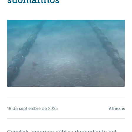
submarinos
18 de septiembre de 2025
Alianzas
Canalink, empresa pública dependiente del