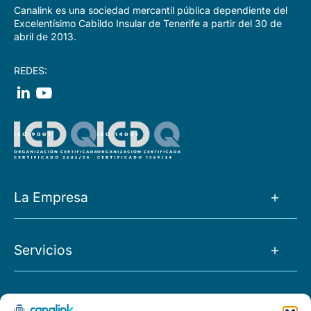
Canalink es una sociedad mercantil pública dependiente del
Excelentísimo Cabildo Insular de Tenerife a partir del 30 de
abril de 2013.
REDES:
La Empresa
La Empresa
Servicios
Noticias
Tránsito IP
Empleo
Proyectos