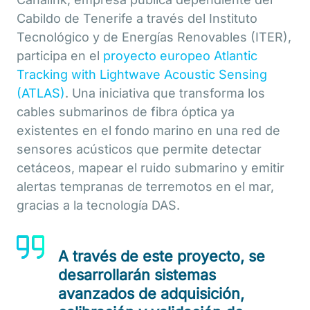
Cabildo de Tenerife a través del Instituto
Tecnológico y de Energías Renovables (ITER),
participa en el
proyecto europeo Atlantic
Tracking with Lightwave Acoustic Sensing
(ATLAS)
. Una iniciativa que transforma los
cables submarinos de fibra óptica ya
existentes en el fondo marino en una red de
sensores acústicos que permite detectar
cetáceos, mapear el ruido submarino y emitir
alertas tempranas de terremotos en el mar,
gracias a la tecnología DAS.
A través de este proyecto, se
desarrollarán sistemas
avanzados de adquisición,