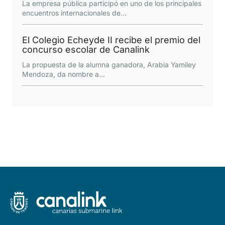
La empresa pública participó en uno de los principales
encuentros internacionales de
...
El Colegio Echeyde II recibe el premio del
concurso escolar de Canalink
La propuesta de la alumna ganadora, Arabia Yamiley
Mendoza, da nombre a
...