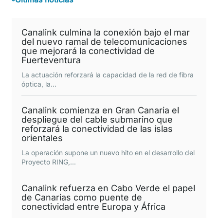
Canalink culmina la conexión bajo el mar
del nuevo ramal de telecomunicaciones
que mejorará la conectividad de
Fuerteventura
La actuación reforzará la capacidad de la red de fibra
óptica, la
...
Canalink comienza en Gran Canaria el
despliegue del cable submarino que
reforzará la conectividad de las islas
orientales
La operación supone un nuevo hito en el desarrollo del
Proyecto RING,
...
Canalink refuerza en Cabo Verde el papel
de Canarias como puente de
conectividad entre Europa y África