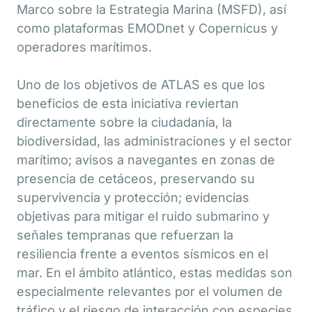
Marco sobre la Estrategia Marina (MSFD), así
como plataformas EMODnet y Copernicus y
operadores marítimos.
Uno de los objetivos de ATLAS es que los
beneficios de esta iniciativa reviertan
directamente sobre la ciudadanía, la
biodiversidad, las administraciones y el sector
marítimo; avisos a navegantes en zonas de
presencia de cetáceos, preservando su
supervivencia y protección; evidencias
objetivas para mitigar el ruido submarino y
señales tempranas que refuerzan la
resiliencia frente a eventos sísmicos en el
mar. En el ámbito atlántico, estas medidas son
especialmente relevantes por el volumen de
tráfico y el riesgo de interacción con especies