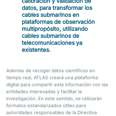
calibración y validación de
datos, para transformar los
cables submarinos en
plataformas de observación
multipropósito, utilizando
cables submarinos de
telecomunicaciones ya
existentes.
Además de recoger datos científicos en
tiempo real, ATLAS creará una plataforma
digital para compartir esta información con las
entidades interesadas y facilitar la
investigación. En este sentido, se utilizarán
formatos estandarizados útiles para
autoridades responsables de la Directiva